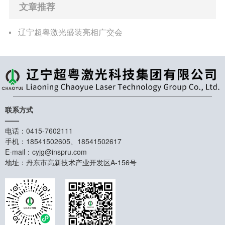
文章推荐
辽宁超粤激光盛装亮相广交会
联系方式
——
电话：0415-7602111
手机：18541502605、18541502617
E-mail：cyjg@inspru.com
地址：丹东市高新技术产业开发区A-156号