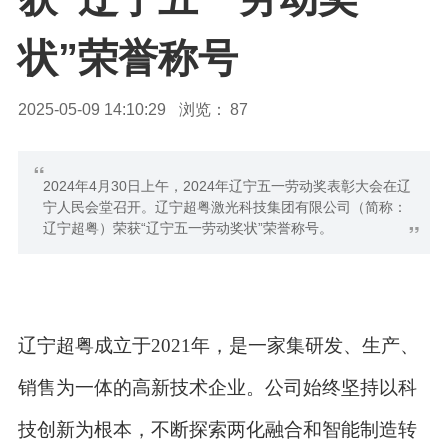
状”荣誉称号
2025-05-09 14:10:29
浏览：
87
“
2024年4月30日上午，2024年辽宁五一劳动奖表彰大会在辽
宁人民会堂召开。辽宁超粤激光科技集团有限公司（简称：
”
辽宁超粤）荣获“辽宁五一劳动奖状”荣誉称号。
辽宁超粤成立于2021年，是一家集研发、生产、
销售为一体的高新技术企业。公司始终坚持以科
技创新为根本，不断探索两化融合和智能制造转