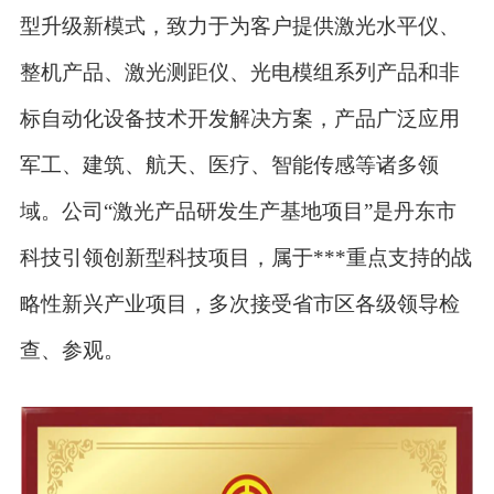
型升级新模式，致力于为客户提供激光水平仪、
整机产品、激光测距仪、光电模组系列产品和非
标自动化设备技术开发解决方案，产品广泛应用
军工、建筑、航天、医疗、智能传感等诸多领
域。公司“激光产品研发生产基地项目”是丹东市
科技引领创新型科技项目，属于***重点支持的战
略性新兴产业项目，多次接受省市区各级领导检
查、参观。