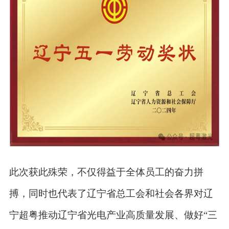
此次获此殊荣，不仅得益于全体员工的奋力拼
搏，同时也代表了辽宁省总工会和社会各界对辽
宁超粤推动辽宁省光电产业高质量发展、做好“三