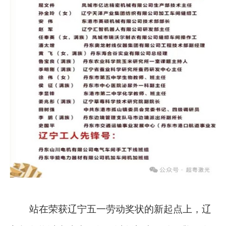
站在荣获辽宁五一劳动奖状的新起点上，辽