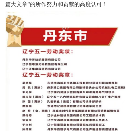
篇大文章”的所作努力和贡献的高度认可！