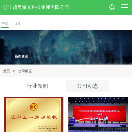
辽宁超粤激光科技集团有限公司
中文
EN
公司简介
企业视频
>
公司动态
首页
资质认证
行业新闻
公司动态
企业荣誉
专利技术
校企合作