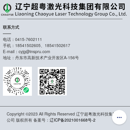
联系方式
——
电话：0415-7602111
手机：18541502605、18541502617
E-mail：cyjg@inspru.com
地址：丹东市高新技术产业开发区A-156号
Copyright ©2023 All Rights Reserved 辽宁超粤激光科技集团有限
公司 版权所有 备案号：
辽ICP备2021001668号-2