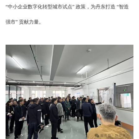
“中小企业数字化转型城市试点” 政策，为丹东打造 “智造
强市” 贡献力量。