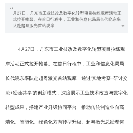
“
月27日，丹东市工业技改及数字化转型项目拉练观摩活动正
式拉开帷幕。在首日行程中，工业和信息化局局长代晓东率
”
队赴超粤激光首站观摩
4月27日，丹东市工业技改及数字化转型项目拉练观
摩活动正式拉开帷幕。在首日行程中，工业和信息化局局
长代晓东率队赴超粤激光首站观摩，通过'实地考察+研讨交
流+经验共享'的创新模式，深度展示工业技术改造与数字化
转型成果，搭建产业升级协同平台，推动传统制造业向高
端化、智能化、绿色化方向转型升级。超粤激光总经理何