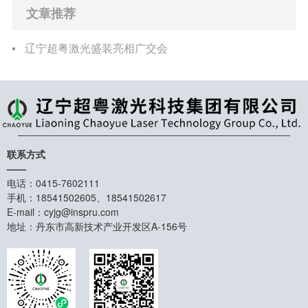
文章推荐
辽宁超粤激光盛装亮相广交会
联系方式
——
电话：0415-7602111
手机：18541502605、18541502617
E-mail：cyjg@inspru.com
地址：丹东市高新技术产业开发区A-156号