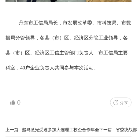
丹东市工信局局长，市发展改革委、市科技局、市数
据局分管领导，各县（市）区、经济区分管工业领导，各
县（市）区、经济区工信主管部门负责人，市工信局主要
科室，40户企业负责人共同参与本次活动。
0
分享
上一篇 : 超粤激光受邀参加大连理工校企合作年会
下一篇 : 省委统