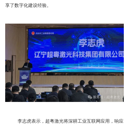
享了数字化建设经验。
李志虎表示，超粤激光将深耕工业互联网应用，响应