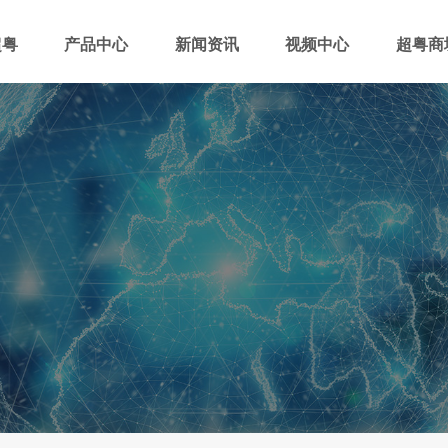
超粤
产品中心
新闻资讯
视频中心
超粤商