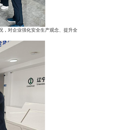
况，对企业强化安全生产观念、提升全