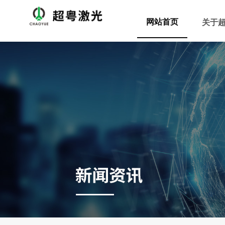
网站首页
关于