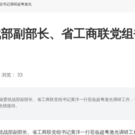
组书记调研超粤激光
战部副部长、省工商联党组
浏览：
33
宁省委统战部副部长、省工商联党组书记黄洋一行莅临超粤激光调研工作，
热情接待。
统战部副部长、省工商联党组书记黄洋一行莅临超粤激光调研工