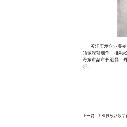
黄洋表示企业要始
领域深耕细作，推动
丹东市副市长迟磊，
研。