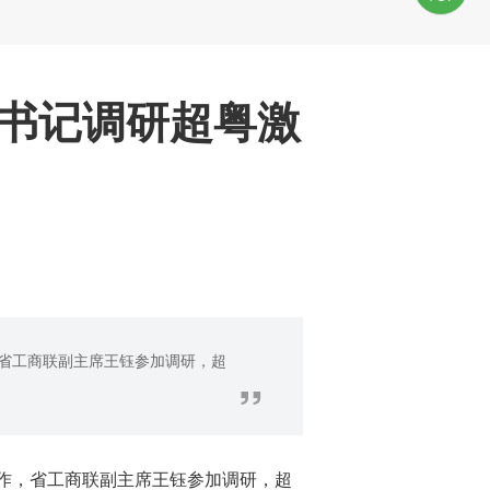
书记调研超粤激
省工商联副主席王钰参加调研，超
”
作，省工商联副主席王钰参加调研，超