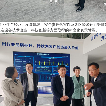
业生产经营、发展规划、安全责任落实以及园区经济运行等情
及在设备技术改造、科技创新等方面取得的新变化表示赞赏。