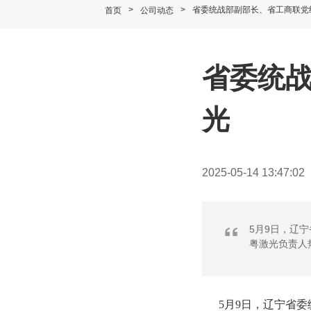
>
>
省委统战部副部长、省工商联党
首页
公司动态
省委统
光
2025-05-14 13:47:02
“
5月9日，辽
粤激光负责人
5月9日，辽宁省委