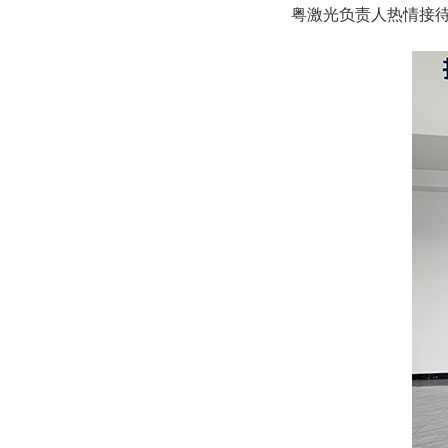
粤激光负责人热情接