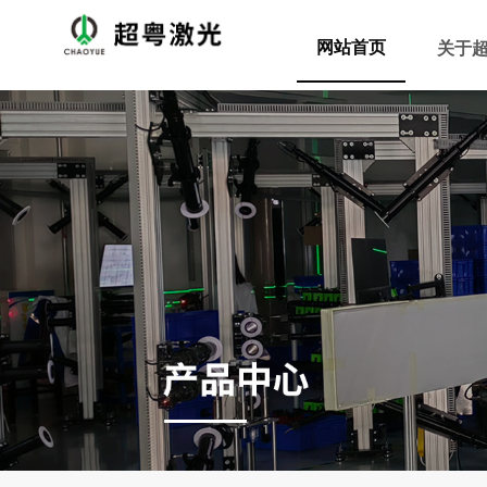
网站首页
关于