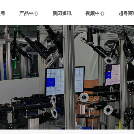
超粤
产品中心
新闻资讯
视频中心
超粤商