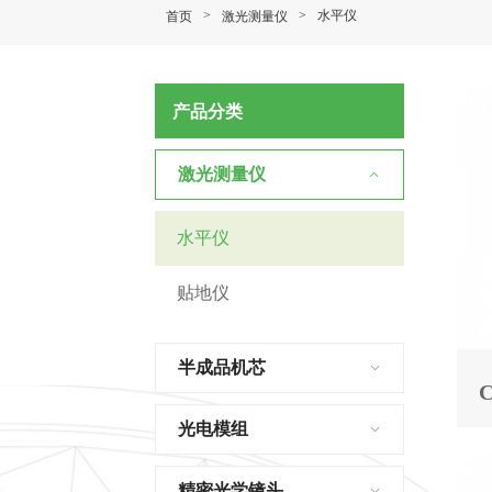
>
>
水平仪
首页
激光测量仪
产品分类
激光测量仪
水平仪
贴地仪
半成品机芯
C
光电模组
精密光学镜头