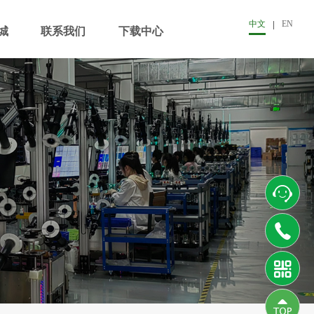
中文
EN
城
联系我们
下载中心