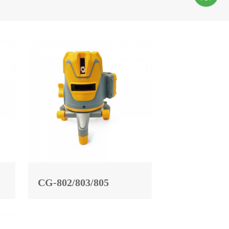
CG-802/803/805