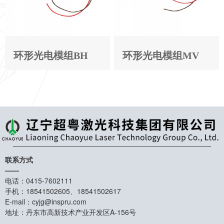
环形光电模组BH
环形光电模组MV
联系方式
——
电话：0415-7602111
手机：18541502605、18541502617
E-mail：cyjg@inspru.com
地址：丹东市高新技术产业开发区A-156号