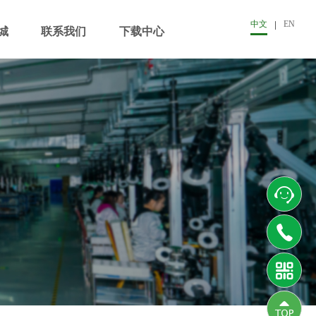
中文
EN
城
联系我们
下载中心