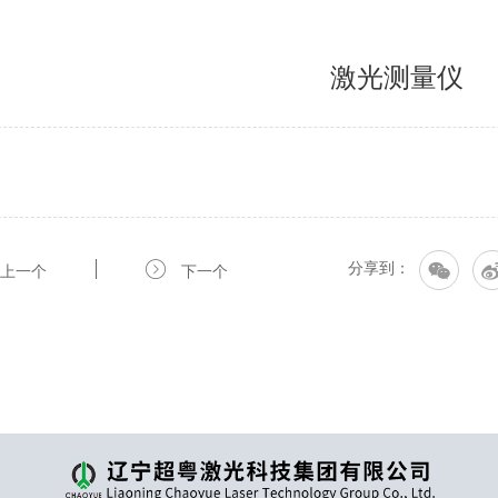
激光测量仪
分享到：
上一个
下一个