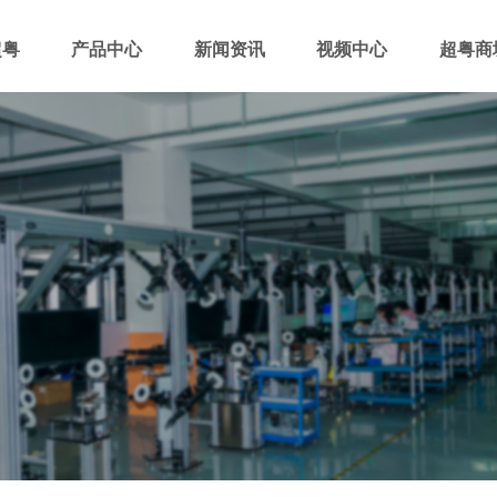
超粤
产品中心
新闻资讯
视频中心
超粤商