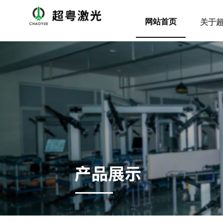
网站首页
关于