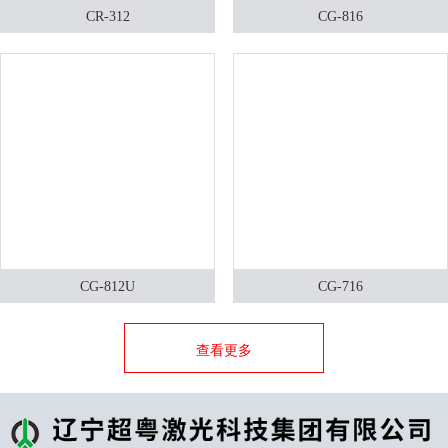
CR-312
CG-816
CG-812U
CG-716
查看更多