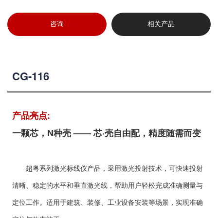
咨询
相关产品
CG-116
产品亮点:
一颗芯，N种壳 —— 芯·壳自由配，精度随需而变
超粤系列激光标线仪产品，采用激光投射技术，可快速投射
清晰、稳定的水平和垂直激光线，帮助用户轻松完成准确测量与
定位工作。适用于建筑、装修、工业设备安装等场景，实现准确