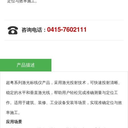
定位与效率施工。
0415-7602111
咨询电话：
产品描述
超粤系列激光标线仪产品，采用激光投射技术，可快速投射清晰、
稳定的水平和垂直激光线，帮助用户轻松完成准确测量与定位工
作。适用于建筑、装修、工业设备安装等场景，实现准确定位与效
率施工。
应用场景