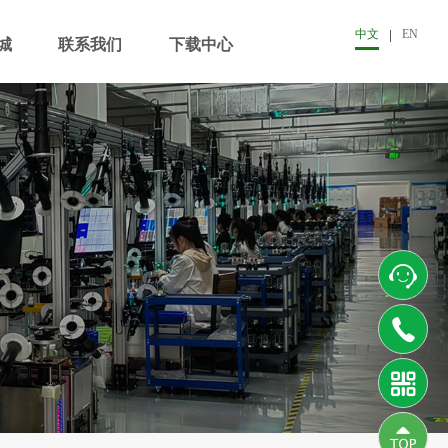
中文
EN
城
联系我们
下载中心