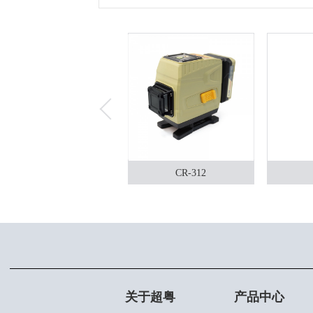
CR-312
关于超粤
产品中心