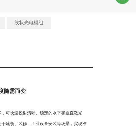
线状光电模组
精度随需而变
术，可快速投射清晰、稳定的水平和垂直激光
用于建筑、装修、工业设备安装等场景，实现准