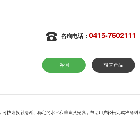
0415-7602111
咨询电话：
咨询
相关产品
，可快速投射清晰、稳定的水平和垂直激光线，帮助用户轻松完成准确测