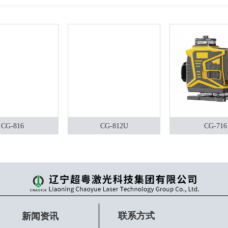
CG-816
CG-812U
CG-716
联系方式
新闻资讯