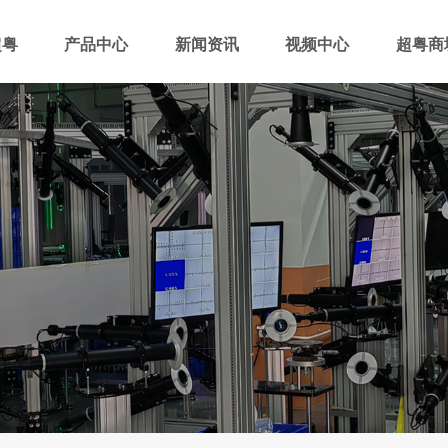
超粤
产品中心
新闻资讯
视频中心
超粤商