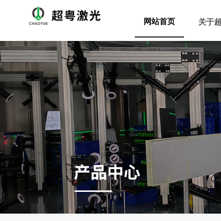
网站首页
关于