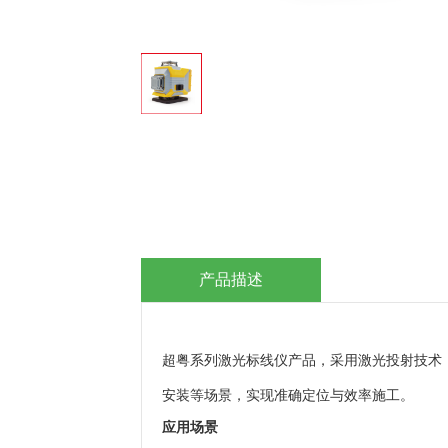
产品描述
超粤系列激光标线仪产品，采用激光投射技术
安装等场景，实现准确定位与效率施工。
应用场景