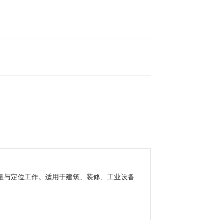
量与定位工作。适用于建筑、装修、工业设备