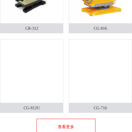
CR-312
CG-816
CG-812U
CG-716
查看更多