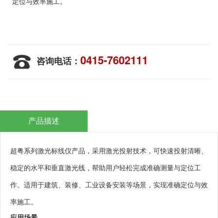
定位与效率施工。
0415-7602111
咨询电话：
产品描述
超粤系列激光标线仪产品，采用激光投射技术，可快速投射清晰、
稳定的水平和垂直激光线，帮助用户轻松完成准确测量与定位工
作。适用于建筑、装修、工业设备安装等场景，实现准确定位与效
率施工。
应用场景