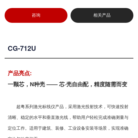
咨询
相关产品
CG-712U
产品亮点:
一颗芯，N种壳 —— 芯·壳自由配，精度随需而变
超粤系列激光标线仪产品，采用激光投射技术，可快速投射
清晰、稳定的水平和垂直激光线，帮助用户轻松完成准确测量与
定位工作。适用于建筑、装修、工业设备安装等场景，实现准确