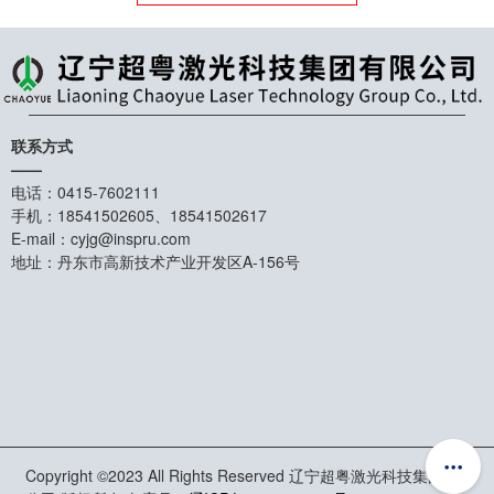
联系方式
——
电话：0415-7602111
手机：18541502605、18541502617
E-mail：cyjg@inspru.com
地址：丹东市高新技术产业开发区A-156号
Copyright ©2023 All Rights Reserved 辽宁超粤激光科技集团有限